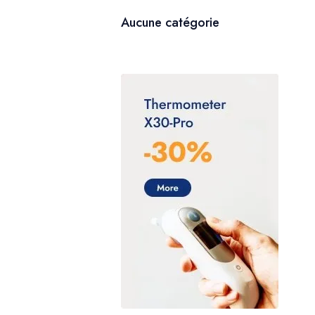
Aucune catégorie