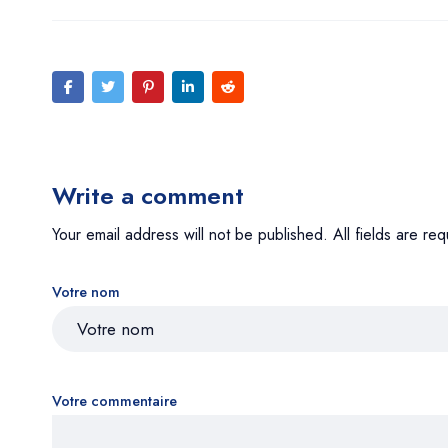
Write a comment
Your email address will not be published. All fields are req
Votre nom
Votre commentaire