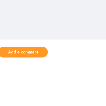
Add a comment