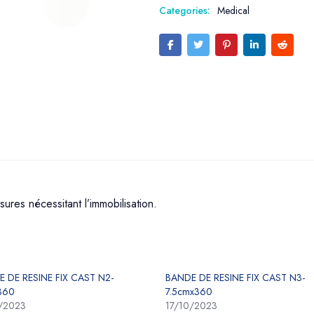
Categories:
Medical
sures nécessitant l’immobilisation.
 DE RESINE FIX CAST N2-
BANDE DE RESINE FIX CAST N3-
360
7.5cmx360
0/2023
17/10/2023