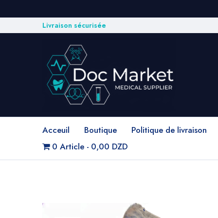
Livraison sécurisée
Acceuil
Boutique
Politique de livraison
0 Article
0,00 DZD