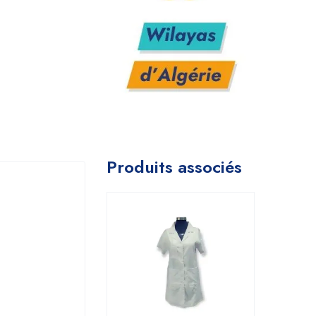
Produits associés