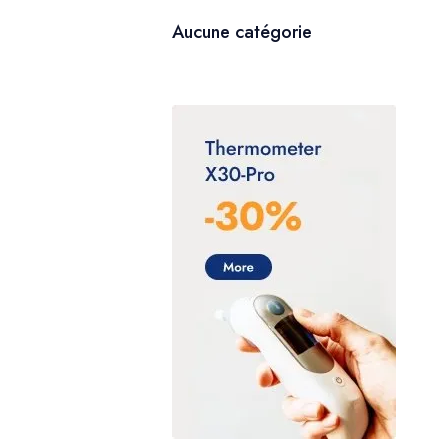
Aucune catégorie