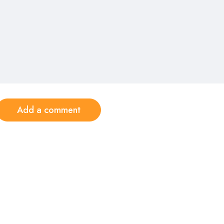
Add a comment