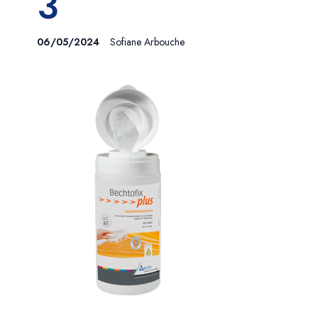
3
06/05/2024
Sofiane Arbouche