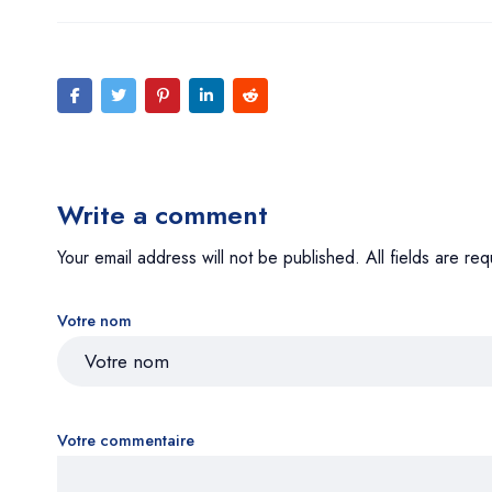
Write a comment
Your email address will not be published. All fields are req
Votre nom
Votre commentaire