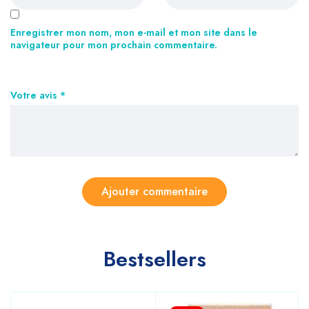
Enregistrer mon nom, mon e-mail et mon site dans le
navigateur pour mon prochain commentaire.
Votre avis
*
Bestsellers