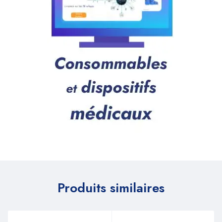
Produits similaires