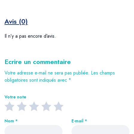
Avis (0)
Il n’y a pas encore d’avis.
Ecrire un commentaire
Votre adresse e-mail ne sera pas publiée.
Les champs
obligatoires sont indiqués avec
*
Votre note
Nom
*
E-mail
*