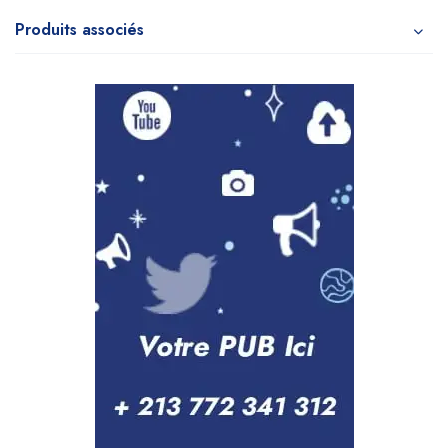
Produits associés