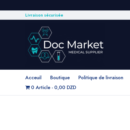
Livraison sécurisée
Acceuil
Boutique
Politique de livraison
0 Article
0,00 DZD