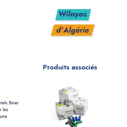
Produits associés
nels.Biner
r les
oire.