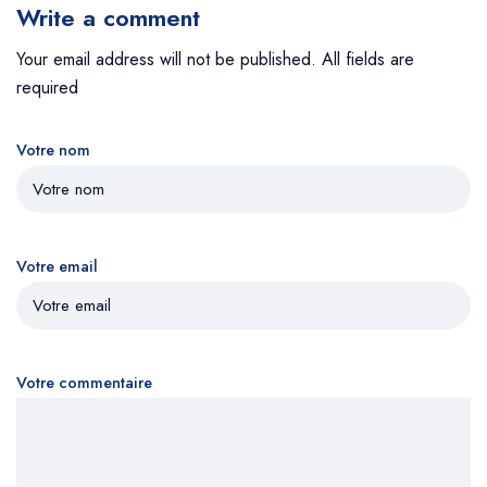
Write a comment
Your email address will not be published. All fields are
required
Votre nom
Votre email
Votre commentaire