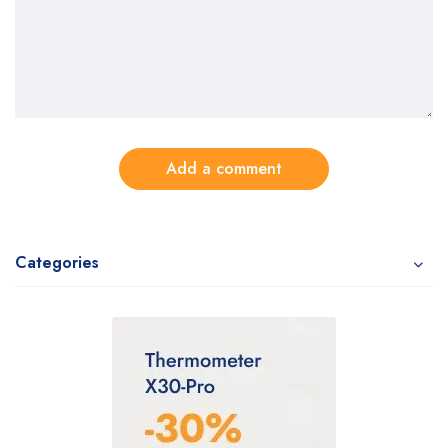
Add a comment
Categories