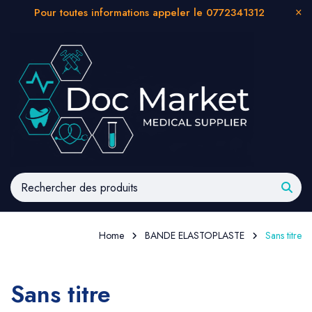
Pour toutes informations appeler le 0772341312
Home
BANDE ELASTOPLASTE
Sans titre
Sans titre