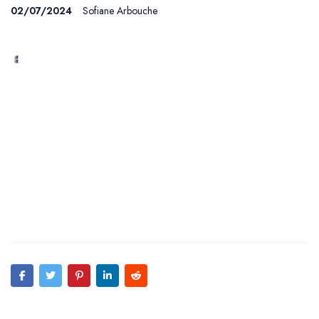
02/07/2024
Sofiane Arbouche