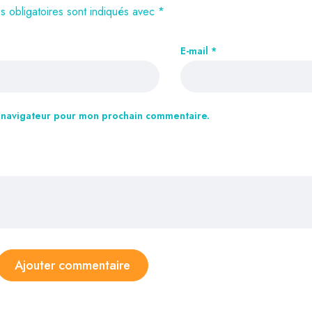
 obligatoires sont indiqués avec
*
E-mail
*
e navigateur pour mon prochain commentaire.