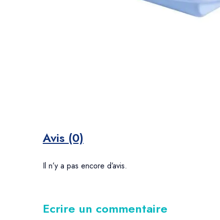
Avis (0)
Il n’y a pas encore d’avis.
Ecrire un commentaire