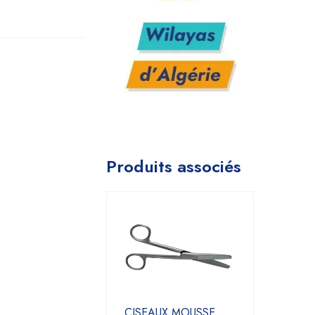
Produits associés
CISEAUX MOUSSE