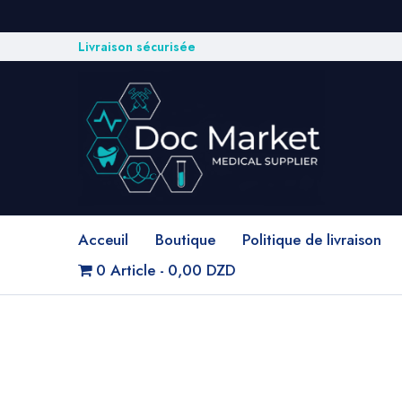
Livraison sécurisée
Acceuil
Boutique
Politique de livraison
0 Article
0,00 DZD