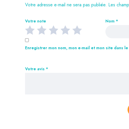
Votre adresse e-mail ne sera pas publiée.
Les champs
Votre note
Nom
*
Enregistrer mon nom, mon e-mail et mon site dans l
Votre avis
*