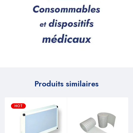
Produits similaires
HOT