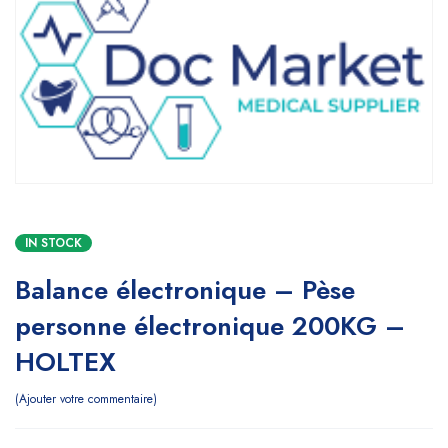
IN STOCK
Balance électronique – Pèse
personne électronique 200KG –
HOLTEX
Ajouter votre commentaire