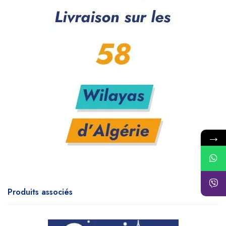
→
Produits associés