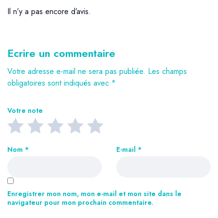
Il n’y a pas encore d’avis.
Ecrire un commentaire
Votre adresse e-mail ne sera pas publiée.
Les champs
obligatoires sont indiqués avec
*
Votre note
Nom
*
E-mail
*
Enregistrer mon nom, mon e-mail et mon site dans le
navigateur pour mon prochain commentaire.