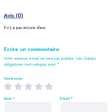
Avis (0)
Il n’y a pas encore d’avis.
Ecrire un commentaire
Votre adresse e-mail ne sera pas publiée.
Les champs
obligatoires sont indiqués avec
*
Votre note
Nom
*
E-mail
*