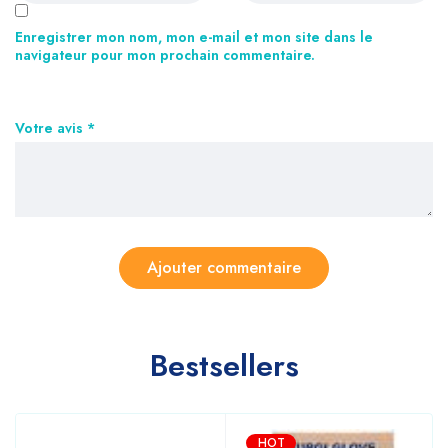
Enregistrer mon nom, mon e-mail et mon site dans le
navigateur pour mon prochain commentaire.
Votre avis
*
Bestsellers
HOT