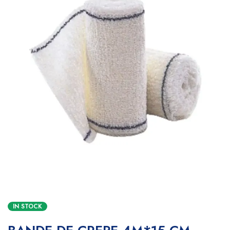
IN STOCK