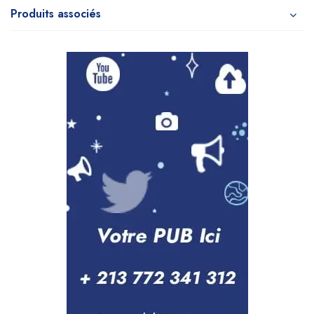
Produits associés