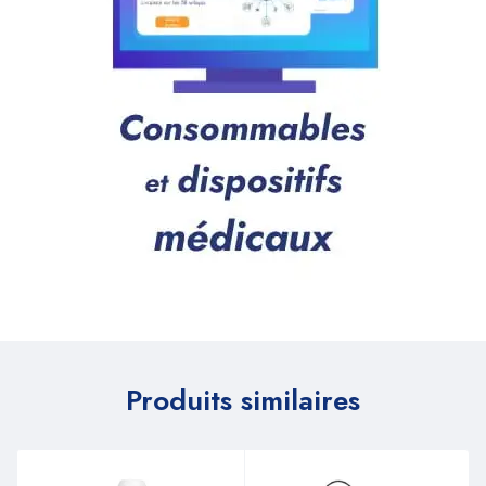
Produits similaires