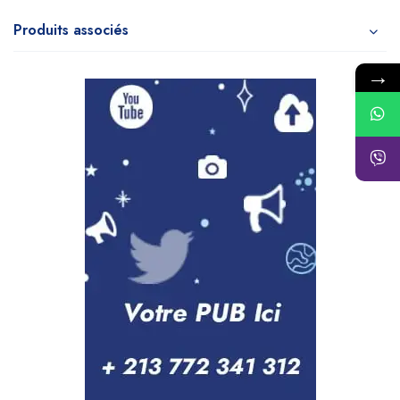
Produits associés
→