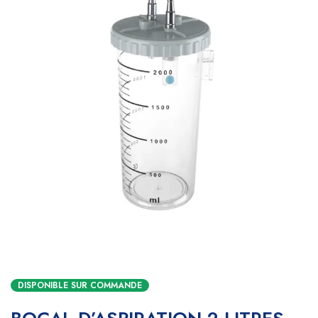
DISPONIBLE SUR COMMANDE