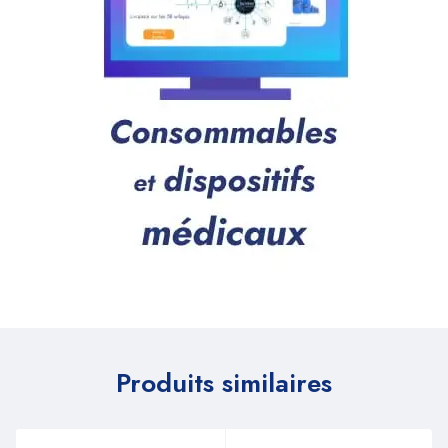
Produits similaires