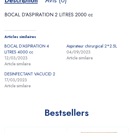
Description
Avis (0)
BOCAL D’ASPIRATION 2 LITRES 2000 cc
Articles similaires
BOCAL D’ASPIRATION 4
Aspirateur chirurgical 2*2.5L
LITRES 4000 cc
04/09/2023
12/03/2023
Article similaire
Article similaire
DESINFECTANT VACUCID 2
17/03/2023
Article similaire
Bestsellers