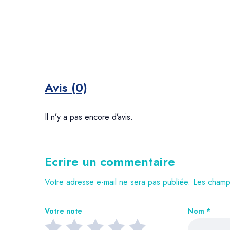
Avis (0)
Il n’y a pas encore d’avis.
Ecrire un commentaire
Votre adresse e-mail ne sera pas publiée.
Les champs
Votre note
Nom
*