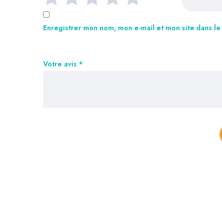
Enregistrer mon nom, mon e-mail et mon site dans l
Votre avis
*