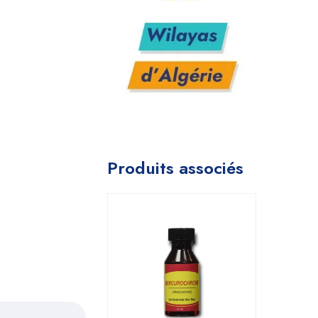
Produits associés