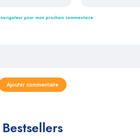
e navigateur pour mon prochain commentaire.
Bestsellers