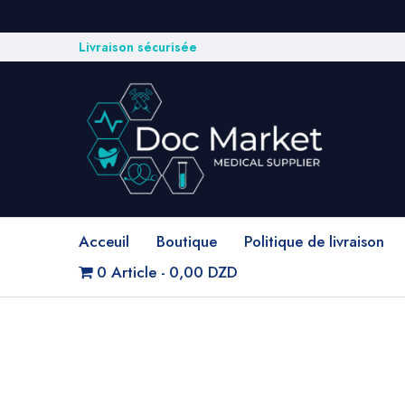
Livraison sécurisée
Acceuil
Boutique
Politique de livraison
0 Article
0,00 DZD