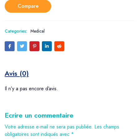
Compare
Categories:
Medical
Avis (0)
Il n’y a pas encore d’avis.
Ecrire un commentaire
Votre adresse e-mail ne sera pas publiée.
Les champs
obligatoires sont indiqués avec
*