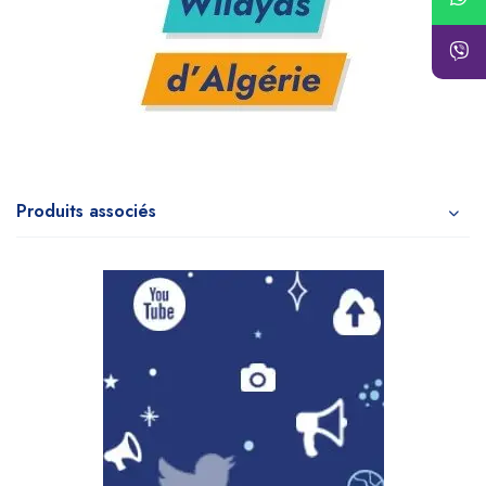
Produits associés