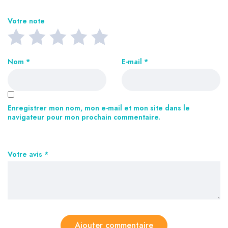
Votre note
Nom
*
E-mail
*
Enregistrer mon nom, mon e-mail et mon site dans le
navigateur pour mon prochain commentaire.
Votre avis
*