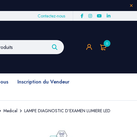
Contactez-nous
0
nous
Inscription du Vendeur
Medical
LAMPE DIAGNOSTIC D’EXAMEN LUMIERE LED