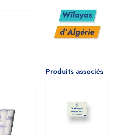
Produits associés