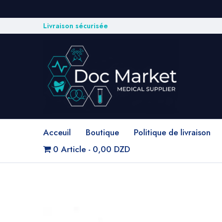
Livraison sécurisée
Acceuil
Boutique
Politique de livraison
0 Article
0,00 DZD