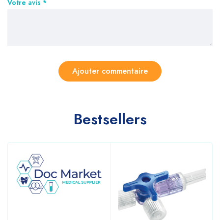
Votre avis
*
Bestsellers