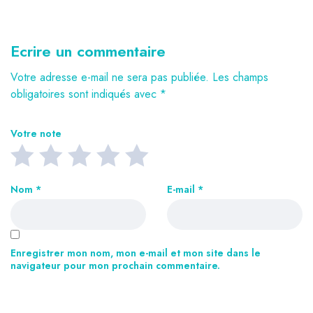
Ecrire un commentaire
Votre adresse e-mail ne sera pas publiée.
Les champs
obligatoires sont indiqués avec
*
Votre note
Nom
*
E-mail
*
Enregistrer mon nom, mon e-mail et mon site dans le
navigateur pour mon prochain commentaire.