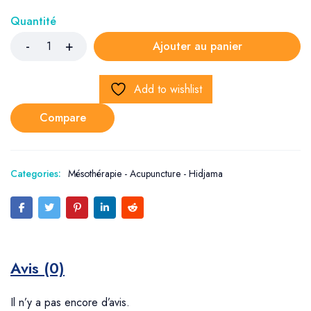
Quantité
Ajouter au panier
Add to wishlist
Compare
Categories:
Mésothérapie - Acupuncture - Hidjama
Avis (0)
Il n’y a pas encore d’avis.