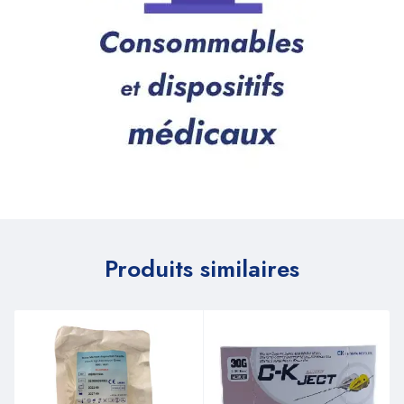
Produits similaires