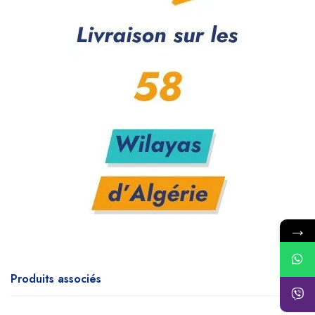
→
Produits associés