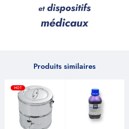
Produits similaires
HOT