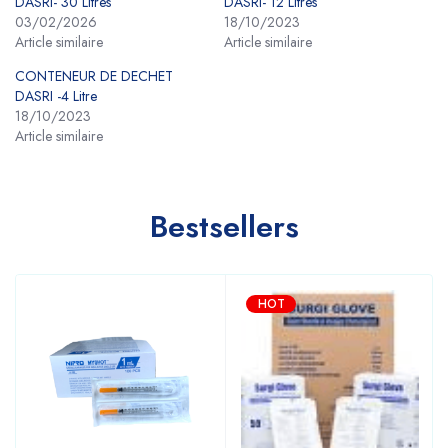
DASRI- 30 Litres
DASRI- 12 Litres
03/02/2026
18/10/2023
Article similaire
Article similaire
CONTENEUR DE DECHET
DASRI -4 Litre
18/10/2023
Article similaire
Bestsellers
HOT