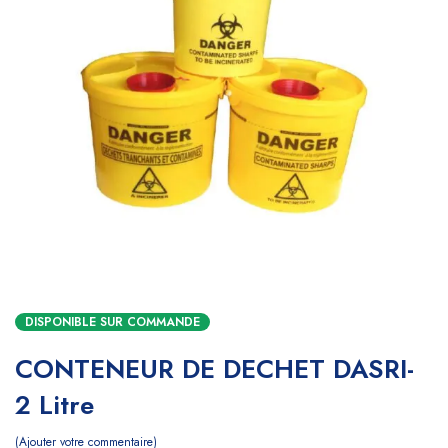
DISPONIBLE SUR COMMANDE
CONTENEUR DE DECHET DASRI-
2 Litre
Ajouter votre commentaire