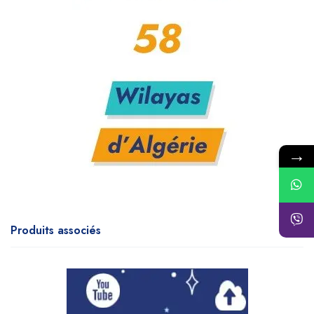
→
Produits associés