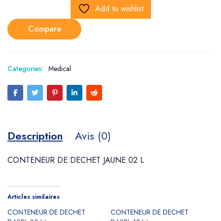
Add to wishlist
Compare
Categories:
Medical
Description
Avis (0)
CONTENEUR DE DECHET JAUNE 02 L
Articles similaires
CONTENEUR DE DECHET
CONTENEUR DE DECHET