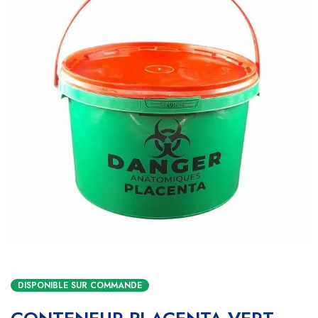
DISPONIBLE SUR COMMANDE