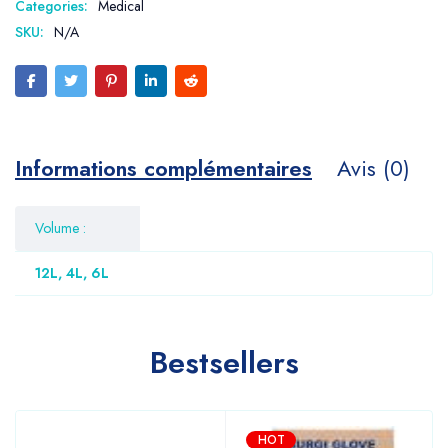
Categories:
Medical
SKU:
N/A
Informations complémentaires
Avis (0)
Volume :
12L, 4L, 6L
Bestsellers
HOT