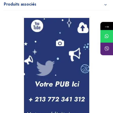
Produits associés
→