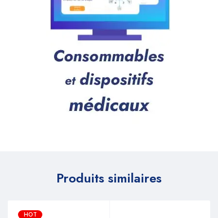
Produits similaires
HOT