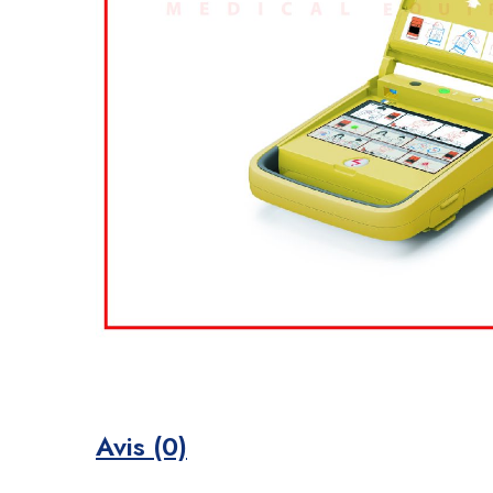
Avis (0)