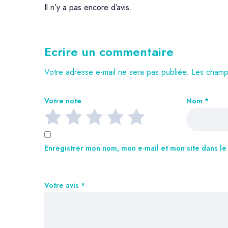
Il n’y a pas encore d’avis.
Ecrire un commentaire
Votre adresse e-mail ne sera pas publiée.
Les champs
Votre note
Nom
*
Enregistrer mon nom, mon e-mail et mon site dans l
Votre avis
*