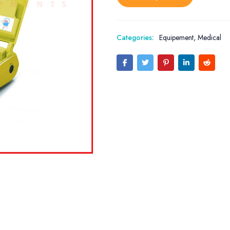
Categories:
Equipement
,
Medical