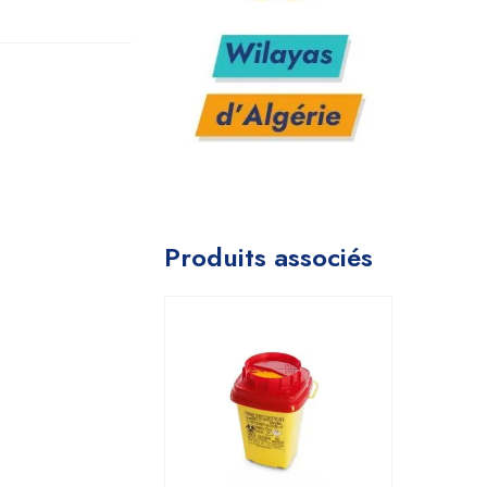
Produits associés