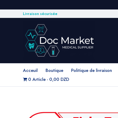
Livraison sécurisée
Acceuil
Boutique
Politique de livraison
0 Article
0,00 DZD