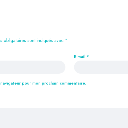
 obligatoires sont indiqués avec
*
E-mail
*
e navigateur pour mon prochain commentaire.