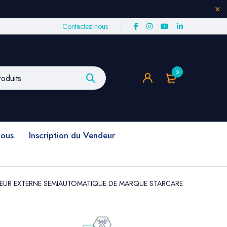
Contactez-nous
0
nous
Inscription du Vendeur
ATEUR EXTERNE SEMIAUTOMATIQUE DE MARQUE STARCARE