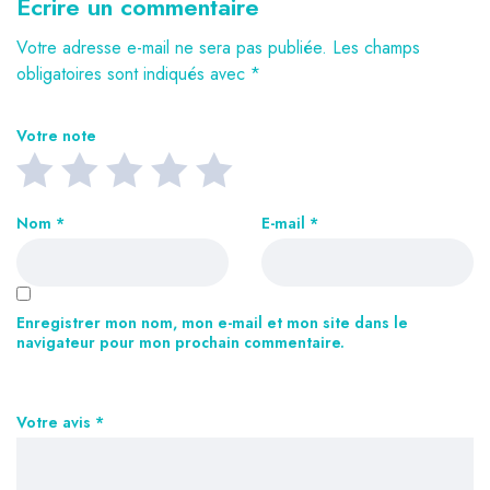
Ecrire un commentaire
Votre adresse e-mail ne sera pas publiée.
Les champs
obligatoires sont indiqués avec
*
Votre note
Nom
*
E-mail
*
Enregistrer mon nom, mon e-mail et mon site dans le
navigateur pour mon prochain commentaire.
Votre avis
*