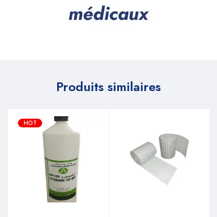
Produits similaires
HOT