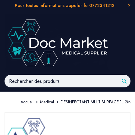
Pour toutes informations appeler le 0772341312
Accueil
Medical
DESINFECTANT MULTISURFACE 1L 2M