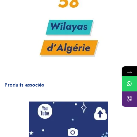
→
Produits associés