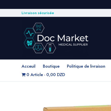
Livraison sécurisée
Acceuil
Boutique
Politique de livraison
0 Article
0,00 DZD