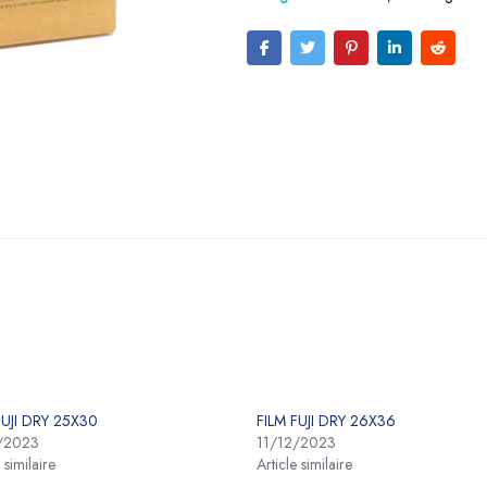
FUJI DRY 25X30
FILM FUJI DRY 26X36
/2023
11/12/2023
 similaire
Article similaire