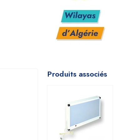
Produits associés