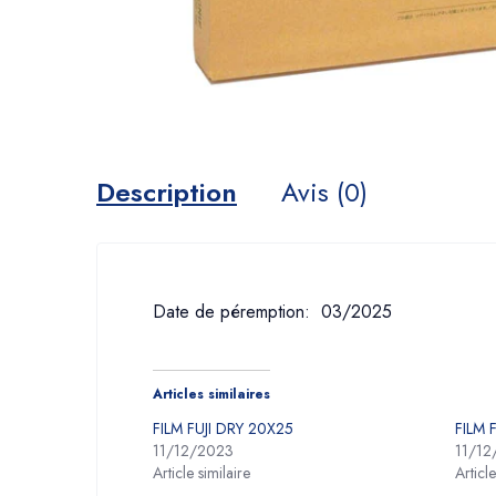
Description
Avis (0)
Date de péremption: 03/2025
Articles similaires
FILM FUJI DRY 20X25
FILM 
11/12/2023
11/12
Article similaire
Article