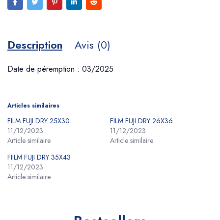
Description
Avis (0)
Date de péremption : 03/2025
Articles similaires
FILM FUJI DRY 25X30
FILM FUJI DRY 26X36
11/12/2023
11/12/2023
Article similaire
Article similaire
FIILM FUJI DRY 35X43
11/12/2023
Article similaire