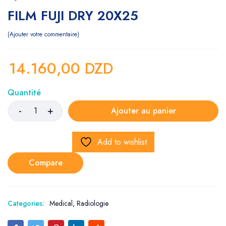
FILM FUJI DRY 20X25
Ajouter votre commentaire
14.160,00
DZD
Quantité
Ajouter au panier
Add to wishlist
Compare
Categories:
Medical
,
Radiologie