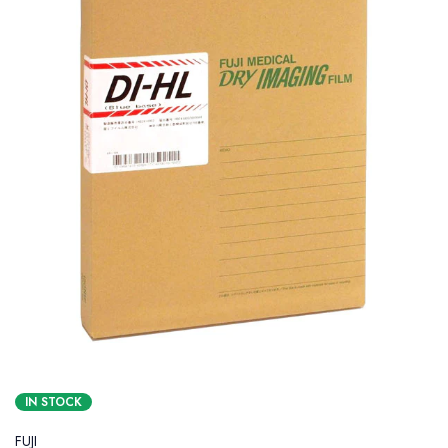
IN STOCK
FUJI