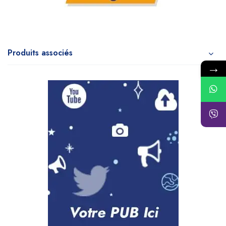
Produits associés
→