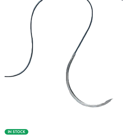
IN STOCK