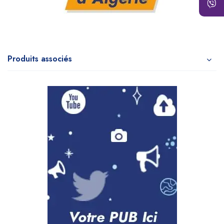
Produits associés