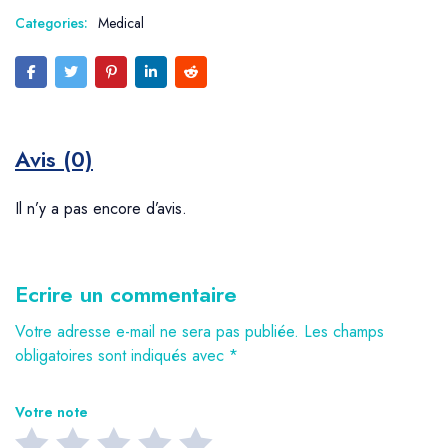
Categories:
Medical
Avis (0)
Il n’y a pas encore d’avis.
Ecrire un commentaire
Votre adresse e-mail ne sera pas publiée.
Les champs
obligatoires sont indiqués avec
*
Votre note