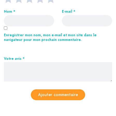
Nom
*
E-mail
*
Enregistrer mon nom, mon e-mail et mon site dans le
navigateur pour mon prochain commentaire.
Votre avis
*