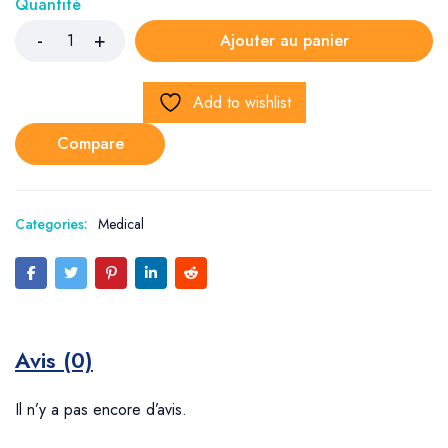
Quantité
Ajouter au panier
Add to wishlist
Compare
Categories:
Medical
Avis (0)
Il n’y a pas encore d’avis.