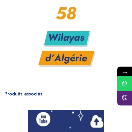
→
Produits associés