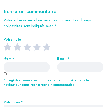
Ecrire un commentaire
Votre adresse e-mail ne sera pas publiée.
Les champs
obligatoires sont indiqués avec
*
Votre note
Nom
*
E-mail
*
Enregistrer mon nom, mon e-mail et mon site dans le
navigateur pour mon prochain commentaire.
Votre avis
*