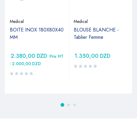
Medical
Medical
BOITE INOX 180X80X40
BLOUSE BLANCHE -
MM
Tablier Femme
2.380,00
DZD
1.350,00
DZD
Prix HT
:
2.000,00
DZD