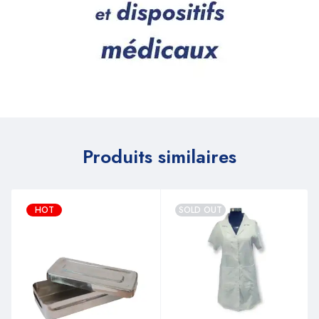
Produits similaires
HOT
SOLD OUT