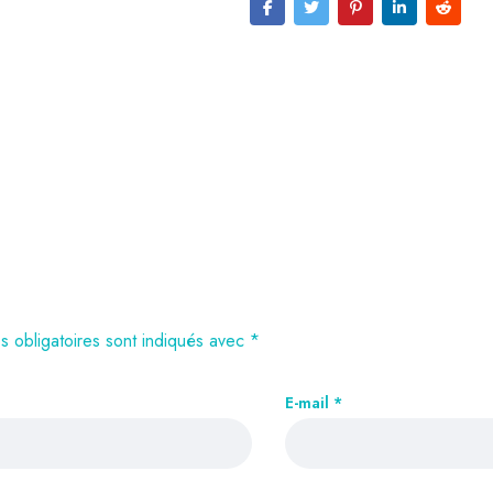
 obligatoires sont indiqués avec
*
E-mail
*