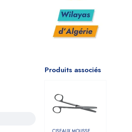
Produits associés
CISEAUX MOUSSE