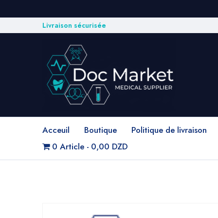
Livraison sécurisée
Acceuil
Boutique
Politique de livraison
0 Article
0,00 DZD