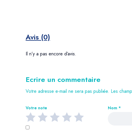
Avis (0)
Il n’y a pas encore d’avis.
Ecrire un commentaire
Votre adresse e-mail ne sera pas publiée.
Les champs
Votre note
Nom
*