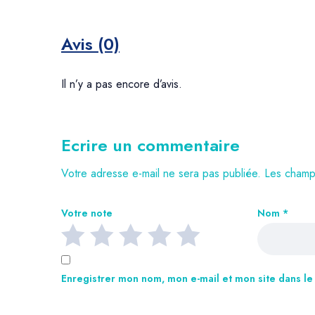
Avis (0)
Il n’y a pas encore d’avis.
Ecrire un commentaire
Votre adresse e-mail ne sera pas publiée.
Les champs
Votre note
Nom
*
Enregistrer mon nom, mon e-mail et mon site dans l