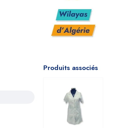
Produits associés