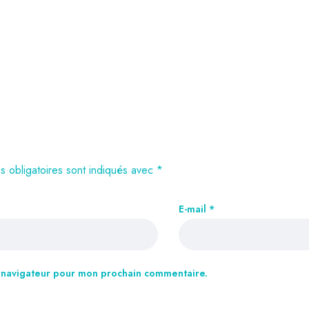
 obligatoires sont indiqués avec
*
E-mail
*
e navigateur pour mon prochain commentaire.