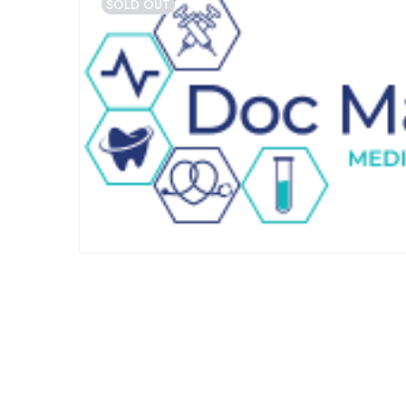
SOLD OUT