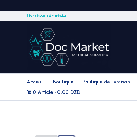
Livraison sécurisée
Acceuil
Boutique
Politique de livraison
0 Article
0,00 DZD