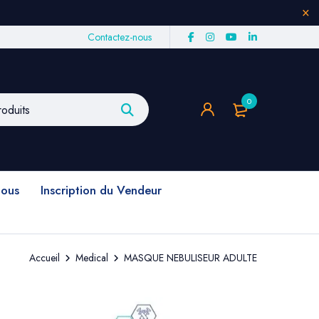
Contactez-nous
0
nous
Inscription du Vendeur
Accueil
Medical
MASQUE NEBULISEUR ADULTE