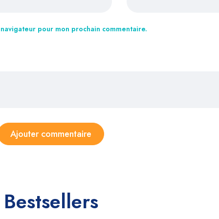
e navigateur pour mon prochain commentaire.
Bestsellers