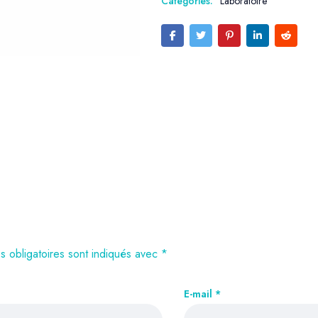
Categories:
Laboratoire
 obligatoires sont indiqués avec
*
E-mail
*