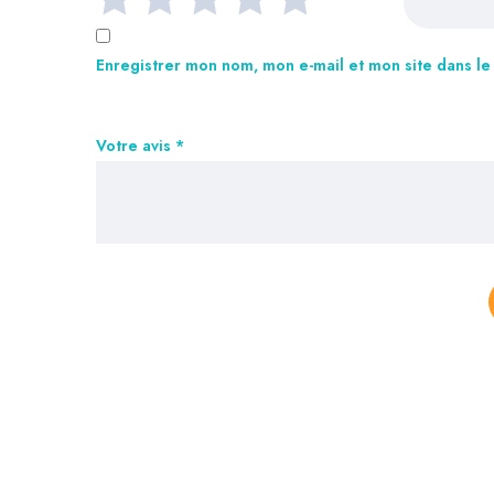
Enregistrer mon nom, mon e-mail et mon site dans l
Votre avis
*