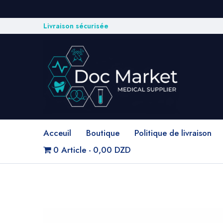
Livraison sécurisée
Acceuil
Boutique
Politique de livraison
0 Article
0,00 DZD