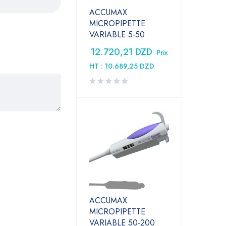
ACCUMAX
MICROPIPETTE
VARIABLE 5-50
12.720,21
DZD
Prix
HT :
10.689,25
DZD
ACCUMAX
MICROPIPETTE
VARIABLE 50-200