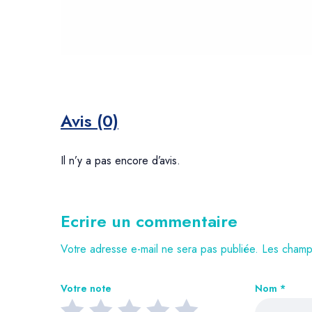
Avis (0)
Il n’y a pas encore d’avis.
Ecrire un commentaire
Votre adresse e-mail ne sera pas publiée.
Les champs
Votre note
Nom
*