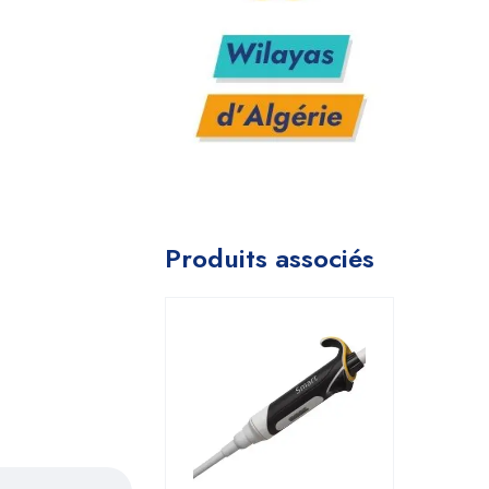
Produits associés