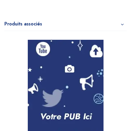
Produits associés