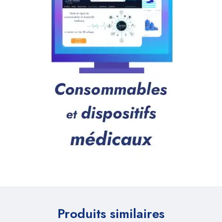
Produits similaires