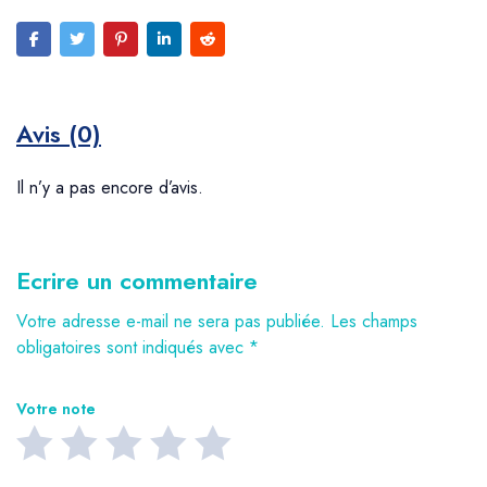
Avis (0)
Il n’y a pas encore d’avis.
Ecrire un commentaire
Votre adresse e-mail ne sera pas publiée.
Les champs
obligatoires sont indiqués avec
*
Votre note