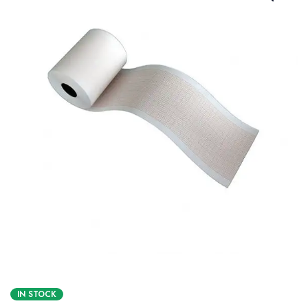
IN STOCK