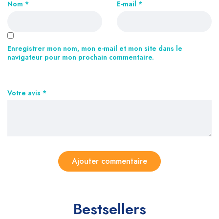
Nom
*
E-mail
*
Enregistrer mon nom, mon e-mail et mon site dans le
navigateur pour mon prochain commentaire.
Votre avis
*
Bestsellers