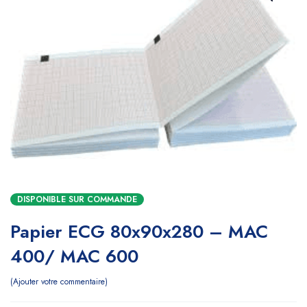
DISPONIBLE SUR COMMANDE
Papier ECG 80x90x280 – MAC
400/ MAC 600
Ajouter votre commentaire