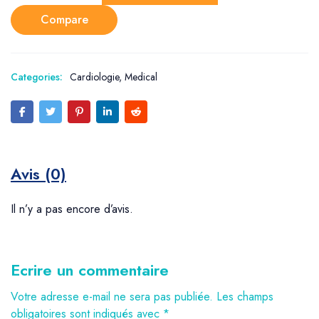
Compare
Categories:
Cardiologie
,
Medical
Avis (0)
Il n’y a pas encore d’avis.
Ecrire un commentaire
Votre adresse e-mail ne sera pas publiée.
Les champs
obligatoires sont indiqués avec
*