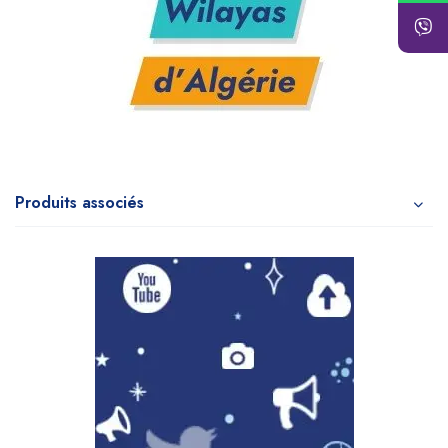
Produits associés