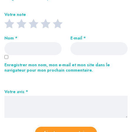
Votre note
Nom
*
E-mail
*
Enregistrer mon nom, mon e-mail et mon site dans le
navigateur pour mon prochain commentaire.
Votre avis
*