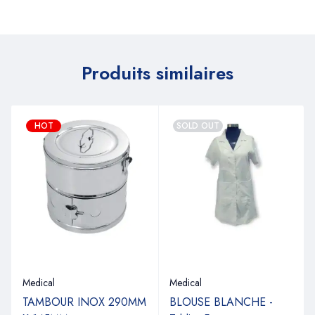
Produits similaires
HOT
SOLD OUT
Medical
Medical
TAMBOUR INOX 290MM
BLOUSE BLANCHE -