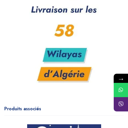
→
Produits associés