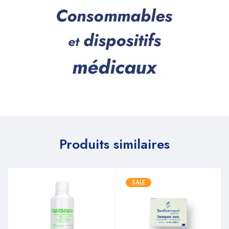
Produits similaires
SALE