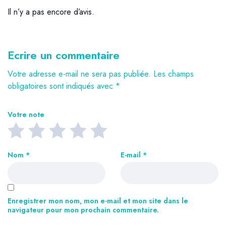
Il n’y a pas encore d’avis.
Ecrire un commentaire
Votre adresse e-mail ne sera pas publiée.
Les champs
obligatoires sont indiqués avec
*
Votre note
Nom
*
E-mail
*
Enregistrer mon nom, mon e-mail et mon site dans le
navigateur pour mon prochain commentaire.