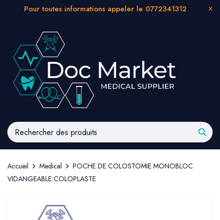
Pour toutes informations appeler le 0772341312
Accueil
Medical
POCHE DE COLOSTOMIE MONOBLOC
VIDANGEABLE COLOPLASTE