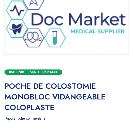
DISPONIBLE SUR COMMANDE
POCHE DE COLOSTOMIE
MONOBLOC VIDANGEABLE
COLOPLASTE
Ajouter votre commentaire