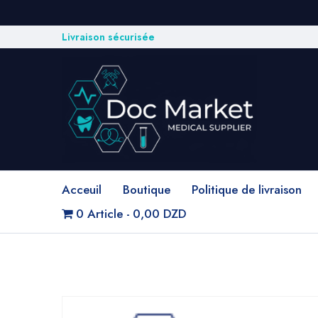
Livraison sécurisée
Acceuil
Boutique
Politique de livraison
0 Article
0,00 DZD