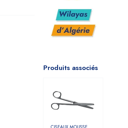
Produits associés
CISEAUX MOUSSE