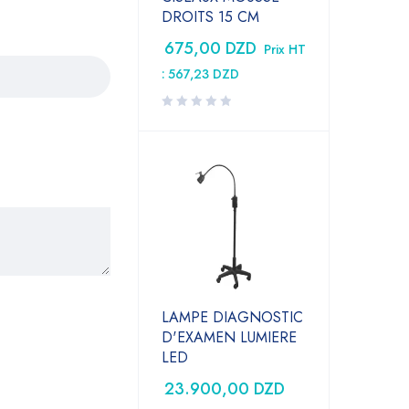
DROITS 15 CM
675,00
DZD
Prix HT
:
567,23
DZD
LAMPE DIAGNOSTIC
D'EXAMEN LUMIERE
LED
23.900,00
DZD