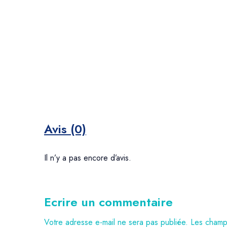
Avis (0)
Il n’y a pas encore d’avis.
Ecrire un commentaire
Votre adresse e-mail ne sera pas publiée.
Les champs