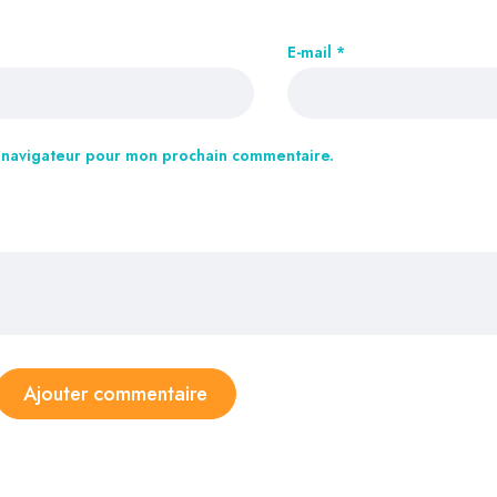
E-mail
*
e navigateur pour mon prochain commentaire.