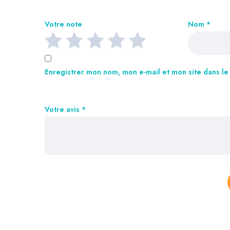
Votre note
Nom
*
Enregistrer mon nom, mon e-mail et mon site dans l
Votre avis
*