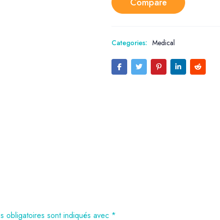
Compare
Categories:
Medical
 obligatoires sont indiqués avec
*