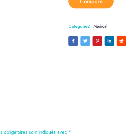
Compare
Categories:
Medical
 obligatoires sont indiqués avec
*