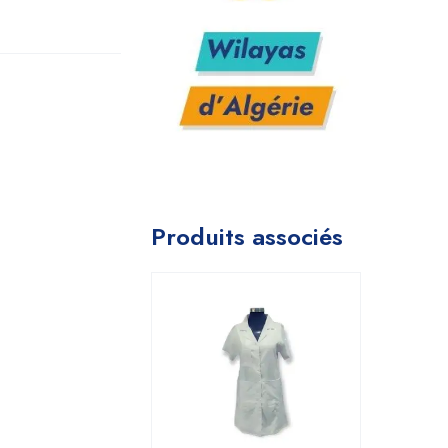
Produits associés