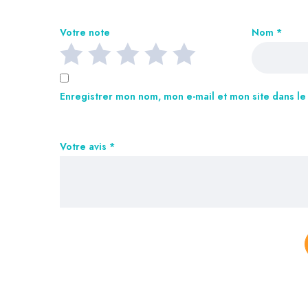
Votre note
Nom
*
Enregistrer mon nom, mon e-mail et mon site dans l
Votre avis
*