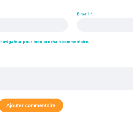
E-mail
*
e navigateur pour mon prochain commentaire.