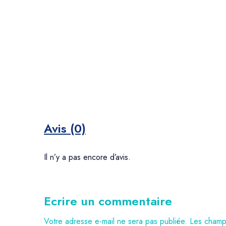
Avis (0)
Il n’y a pas encore d’avis.
Ecrire un commentaire
Votre adresse e-mail ne sera pas publiée.
Les champs