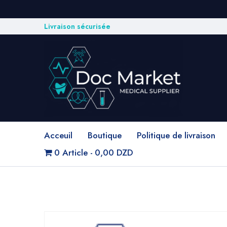
Livraison sécurisée
Acceuil
Boutique
Politique de livraison
0 Article
0,00 DZD