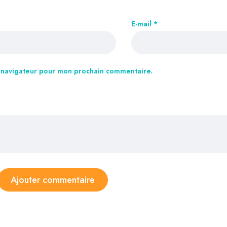
E-mail
*
e navigateur pour mon prochain commentaire.