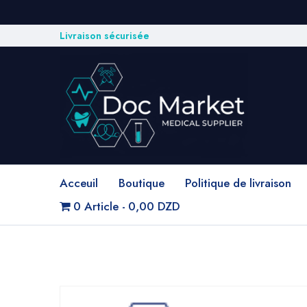
Livraison sécurisée
Acceuil
Boutique
Politique de livraison
0 Article
0,00 DZD