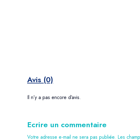
Avis (0)
Il n’y a pas encore d’avis.
Ecrire un commentaire
Votre adresse e-mail ne sera pas publiée.
Les champs