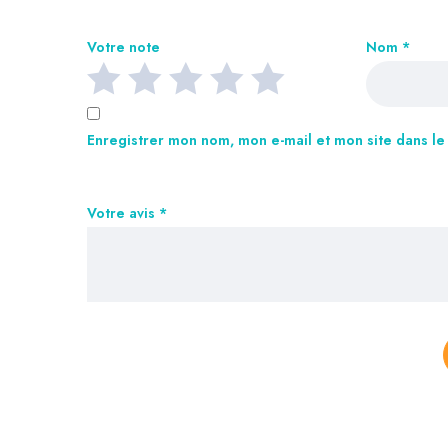
Votre note
Nom
*
Enregistrer mon nom, mon e-mail et mon site dans l
Votre avis
*