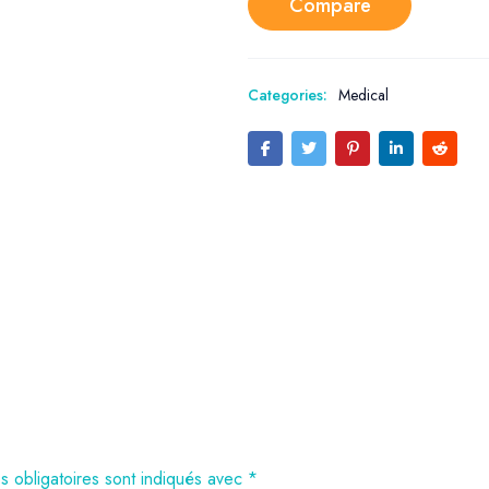
Compare
Categories:
Medical
 obligatoires sont indiqués avec
*