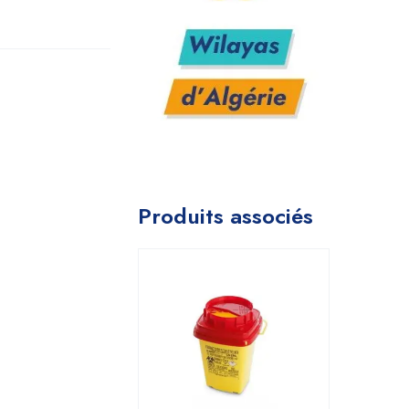
Produits associés