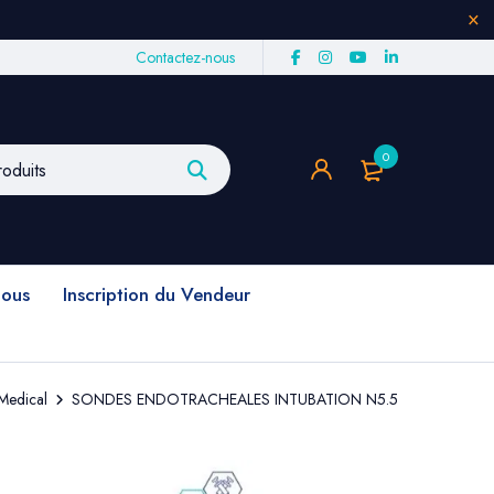
Contactez-nous
0
nous
Inscription du Vendeur
Medical
SONDES ENDOTRACHEALES INTUBATION N5.5