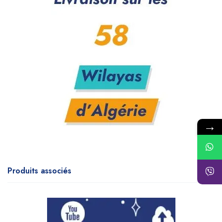
→
Produits associés