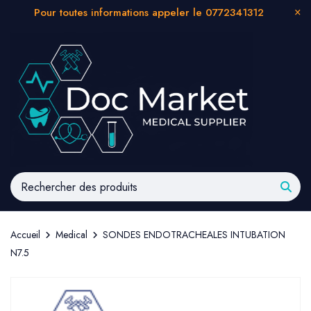
Pour toutes informations appeler le 0772341312
Accueil
Medical
SONDES ENDOTRACHEALES INTUBATION
N7.5