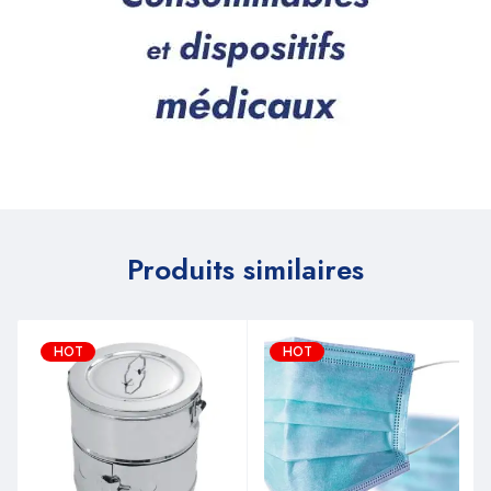
Produits similaires
HOT
HOT