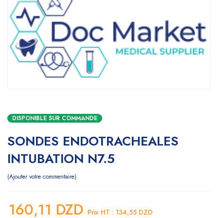
DISPONIBLE SUR COMMANDE
SONDES ENDOTRACHEALES
INTUBATION N7.5
Ajouter votre commentaire
160,11
DZD
Prix HT :
134,55
DZD