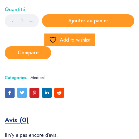
Quantité
Ajouter au panier
Add to wishlist
Compare
Categories:
Medical
Avis (0)
Il n’y a pas encore d’avis.