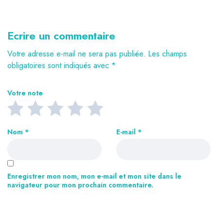
Ecrire un commentaire
Votre adresse e-mail ne sera pas publiée.
Les champs
obligatoires sont indiqués avec
*
Votre note
Nom
*
E-mail
*
Enregistrer mon nom, mon e-mail et mon site dans le
navigateur pour mon prochain commentaire.