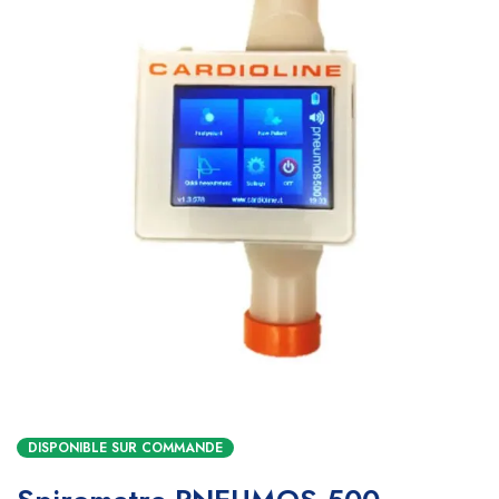
DISPONIBLE SUR COMMANDE