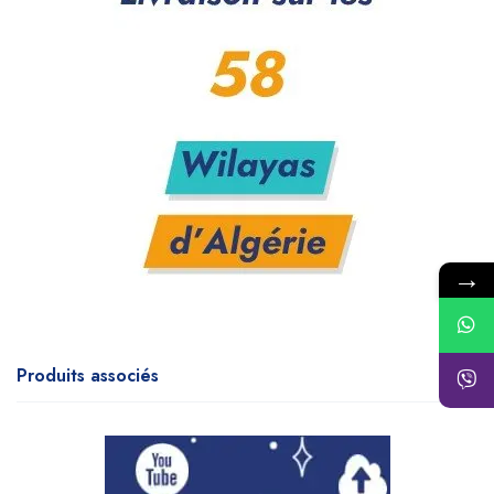
→
Produits associés