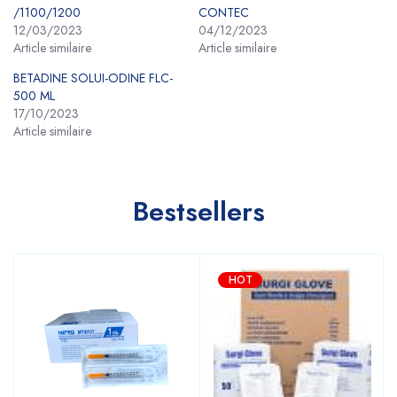
/1100/1200
CONTEC
12/03/2023
04/12/2023
Article similaire
Article similaire
BETADINE SOLUI-ODINE FLC-
500 ML
17/10/2023
Article similaire
Bestsellers
HOT