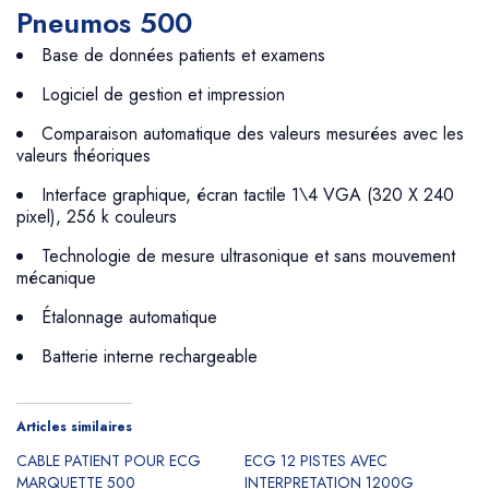
Pneumos 500
Base de données patients et examens
Logiciel de gestion et impression
Comparaison automatique des valeurs mesurées avec les
valeurs théoriques
Interface graphique, écran tactile 1\4 VGA (320 X 240
pixel), 256 k couleurs
Technologie de mesure ultrasonique et sans mouvement
mécanique
Étalonnage automatique
Batterie interne rechargeable
Articles similaires
CABLE PATIENT POUR ECG
ECG 12 PISTES AVEC
MARQUETTE 500
INTERPRETATION 1200G