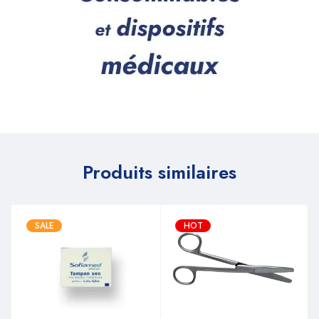
Produits similaires
SALE
HOT