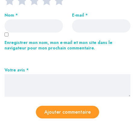
Nom
*
E-mail
*
Enregistrer mon nom, mon e-mail et mon site dans le
navigateur pour mon prochain commentaire.
Votre avis
*