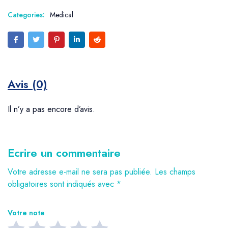
Categories:
Medical
Avis (0)
Il n’y a pas encore d’avis.
Ecrire un commentaire
Votre adresse e-mail ne sera pas publiée.
Les champs
obligatoires sont indiqués avec
*
Votre note