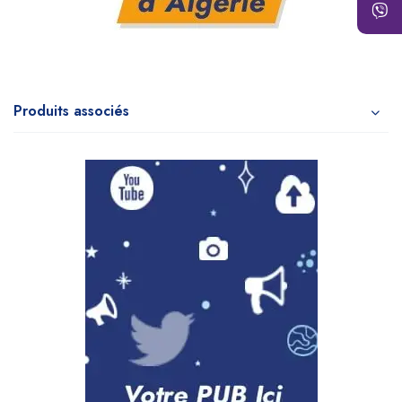
Produits associés