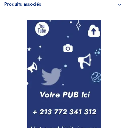
Produits associés