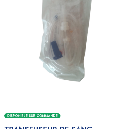
DISPONIBLE SUR COMMANDE