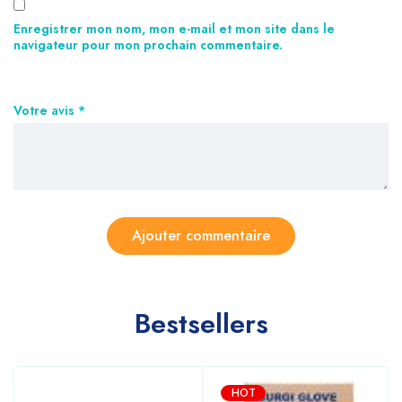
Enregistrer mon nom, mon e-mail et mon site dans le
navigateur pour mon prochain commentaire.
Votre avis
*
Bestsellers
HOT