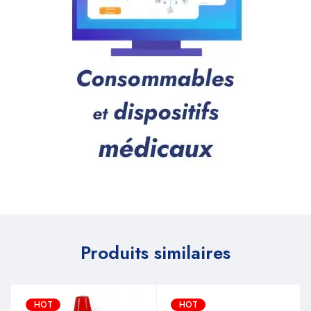
Produits similaires
HOT
HOT