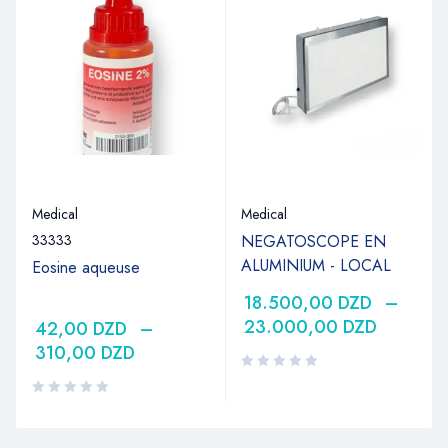
Medical
Medical
33333
NEGATOSCOPE EN
ALUMINIUM - LOCAL
Eosine aqueuse
18.500,00
DZD
–
23.000,00
DZD
42,00
DZD
–
310,00
DZD