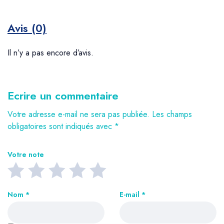
Avis (0)
Il n’y a pas encore d’avis.
Ecrire un commentaire
Votre adresse e-mail ne sera pas publiée.
Les champs
obligatoires sont indiqués avec
*
Votre note
Nom
*
E-mail
*