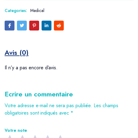
Categories:
Medical
Avis (0)
Il n’y a pas encore d’avis.
Ecrire un commentaire
Votre adresse e-mail ne sera pas publiée.
Les champs
obligatoires sont indiqués avec
*
Votre note