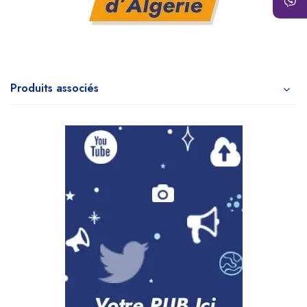
Produits associés