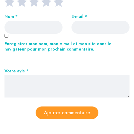
Nom
*
E-mail
*
Enregistrer mon nom, mon e-mail et mon site dans le
navigateur pour mon prochain commentaire.
Votre avis
*