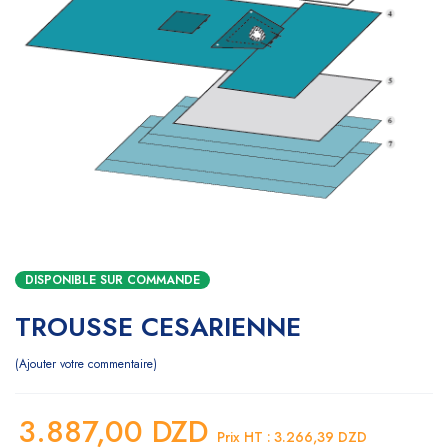
DISPONIBLE SUR COMMANDE
TROUSSE CESARIENNE
Ajouter votre commentaire
3.887,00
DZD
Prix HT :
3.266,39
DZD