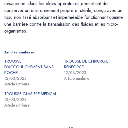
césarienne dans les blocs opératoires permettant de
conserver un environnement propre et stérile, conçu avec un
tissu non tissé absorbant et imperméable fonctionnant comme
une barrière contre la transmission des fluides et les micro-
organismes.
Articles similaires
TROUSSE
TROUSSE DE CHIRURGIE
D’ACCOUUCHEMENT SANS
RENFORCE
POCHE
12/03/2023
12/03/2023
Article similaire
Article similaire
TROUSSE GLASIERE MEDICAL
12/03/2023
Article similaire