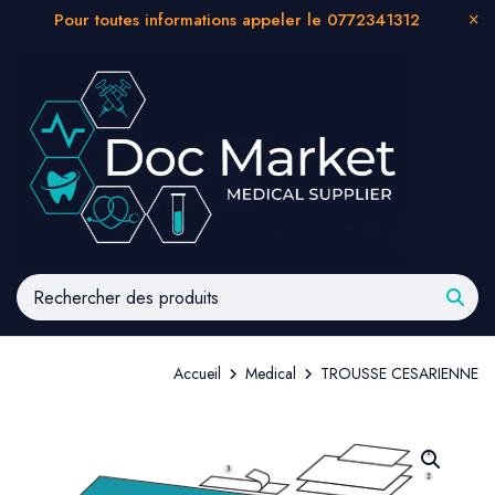
Pour toutes informations appeler le 0772341312
Accueil
Medical
TROUSSE CESARIENNE