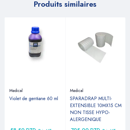
Produits similaires
Medical
Medical
Violet de gentiane 60 ml
SPARADRAP MULTI-
EXTENSIBLE 10MX15 CM
NON TISSE HYPO-
ALERGENIQUE