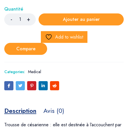
Quantité
Ajouter au panier
Add to wishlist
Compare
Categories:
Medical
Description
Avis (0)
Trousse de césarienne : elle est destinée à l’accouchent par