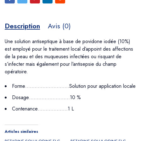
Description
Avis (0)
Une solution antiseptique à base de povidone iodée (10%)
est employé pour le traitement local d’appoint des affections
de la peau et des muqueuses infectées ou risquant de
s’infecter mais également pour l’antisepsie du champ
opératoire.
Forme……………………….Solution pour application locale
Dosage……………………..10 %
Contenance……………….1 L
Articles similaires