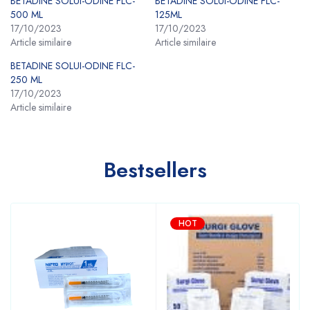
BETADINE SOLUI-ODINE FLC-
BETADINE SOLUI-ODINE FLC-
500 ML
125ML
17/10/2023
17/10/2023
Article similaire
Article similaire
BETADINE SOLUI-ODINE FLC-
250 ML
17/10/2023
Article similaire
Bestsellers
HOT