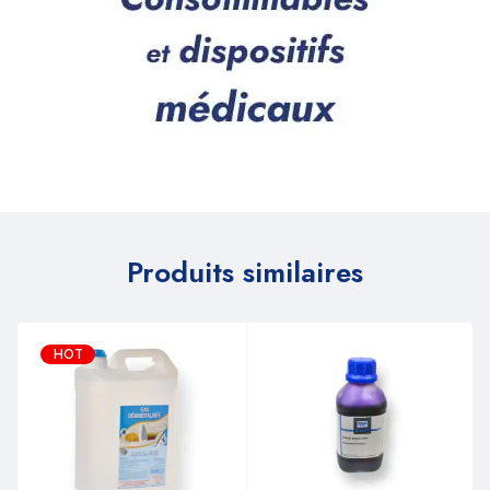
Produits similaires
HOT