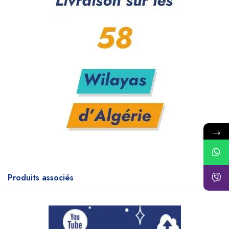
→
Produits associés