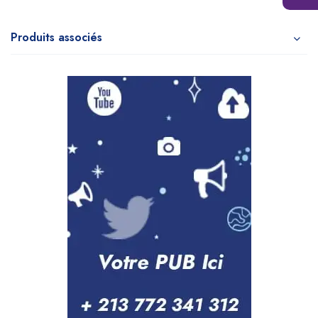
Produits associés