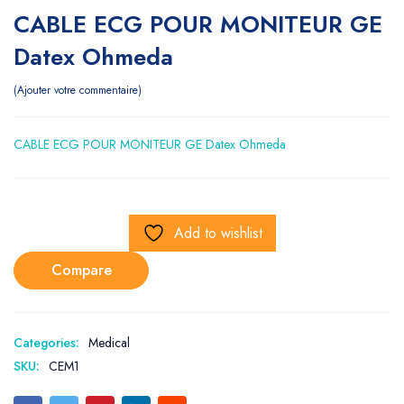
CABLE ECG POUR MONITEUR GE
Datex Ohmeda
Ajouter votre commentaire
CABLE ECG POUR MONITEUR GE Datex Ohmeda
Add to wishlist
Compare
Categories:
Medical
SKU:
CEM1