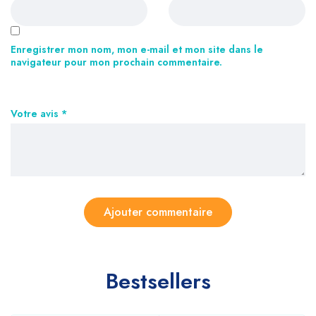
Enregistrer mon nom, mon e-mail et mon site dans le
navigateur pour mon prochain commentaire.
Votre avis
*
Bestsellers