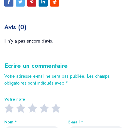
Avis (0)
Il n’y a pas encore d’avis.
Ecrire un commentaire
Votre adresse e-mail ne sera pas publiée.
Les champs
obligatoires sont indiqués avec
*
Votre note
Nom
*
E-mail
*