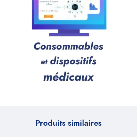
Produits similaires