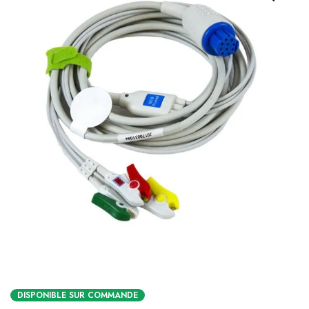
DISPONIBLE SUR COMMANDE