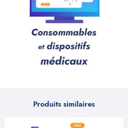
Produits similaires
SALE