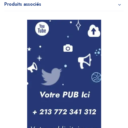
Produits associés