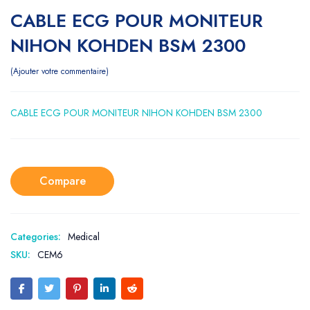
CABLE ECG POUR MONITEUR
NIHON KOHDEN BSM 2300
Ajouter votre commentaire
CABLE ECG POUR MONITEUR NIHON KOHDEN BSM 2300
Compare
Categories:
Medical
SKU:
CEM6