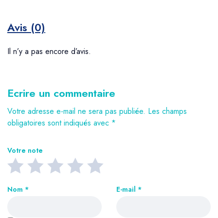
Avis (0)
Il n’y a pas encore d’avis.
Ecrire un commentaire
Votre adresse e-mail ne sera pas publiée.
Les champs
obligatoires sont indiqués avec
*
Votre note
Nom
*
E-mail
*