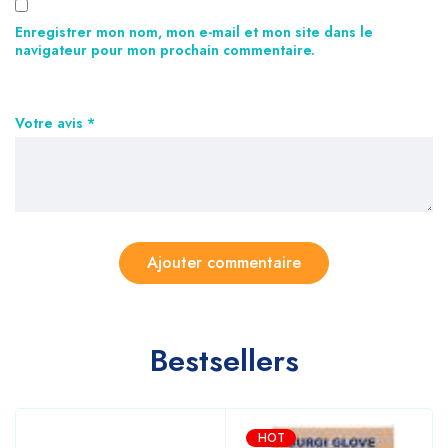
Enregistrer mon nom, mon e-mail et mon site dans le
navigateur pour mon prochain commentaire.
Votre avis
*
Bestsellers
HOT