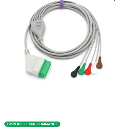
DISPONIBLE SUR COMMANDE