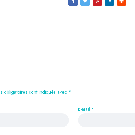
 obligatoires sont indiqués avec
*
E-mail
*