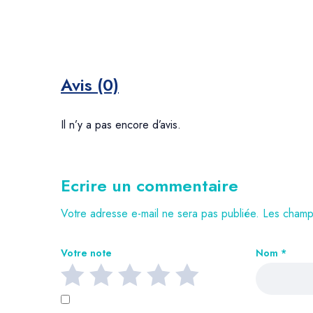
Avis (0)
Il n’y a pas encore d’avis.
Ecrire un commentaire
Votre adresse e-mail ne sera pas publiée.
Les champs
Votre note
Nom
*