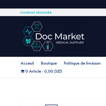
Livraison sécurisée
Acceuil
Boutique
Politique de livraison
0 Article
0,00 DZD