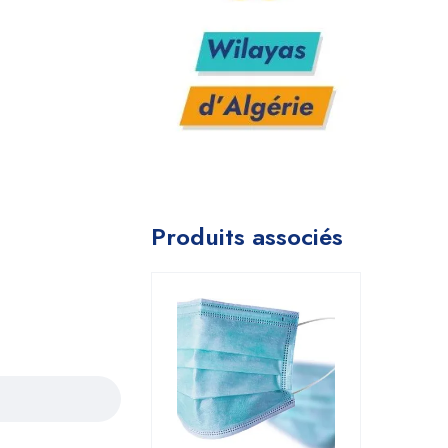
Produits associés