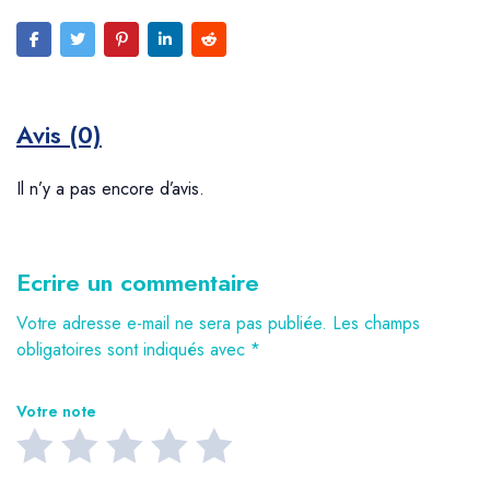
Avis (0)
Il n’y a pas encore d’avis.
Ecrire un commentaire
Votre adresse e-mail ne sera pas publiée.
Les champs
obligatoires sont indiqués avec
*
Votre note