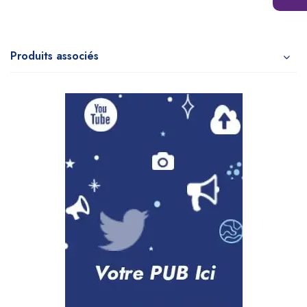
Produits associés