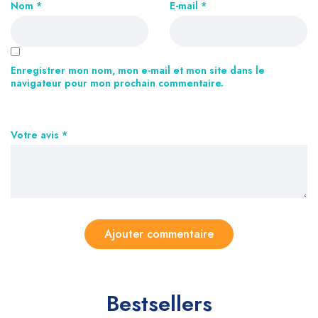
Nom
*
E-mail
*
Enregistrer mon nom, mon e-mail et mon site dans le
navigateur pour mon prochain commentaire.
Votre avis
*
Bestsellers