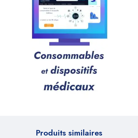
Produits similaires