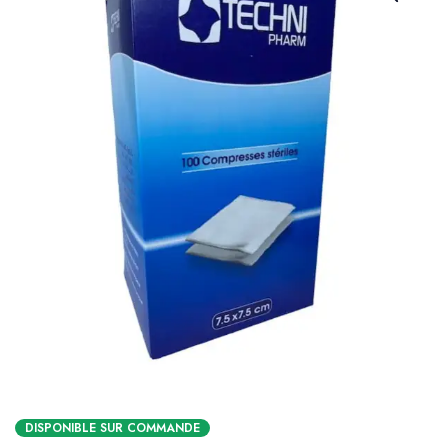
DISPONIBLE SUR COMMANDE