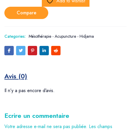
Add to wishlist
Compare
Categories:
Mésothérapie - Acupuncture - Hidjama
Avis (0)
Il n’y a pas encore d’avis.
Ecrire un commentaire
Votre adresse e-mail ne sera pas publiée.
Les champs