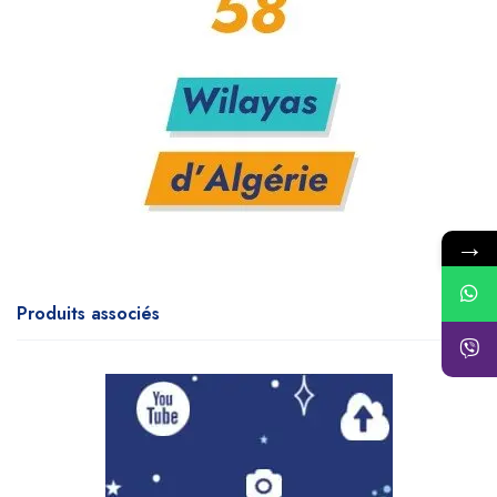
→
Produits associés