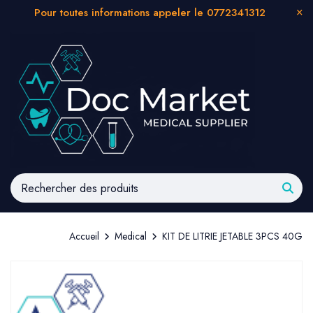
Pour toutes informations appeler le 0772341312
Accueil
Medical
KIT DE LITRIE JETABLE 3PCS 40G