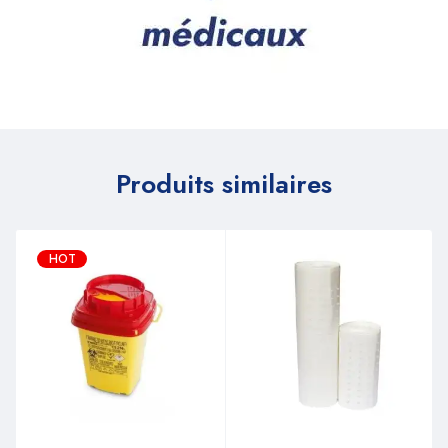
Produits similaires
HOT