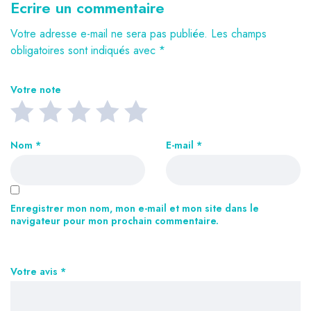
Ecrire un commentaire
Votre adresse e-mail ne sera pas publiée.
Les champs
obligatoires sont indiqués avec
*
Votre note
Nom
*
E-mail
*
Enregistrer mon nom, mon e-mail et mon site dans le
navigateur pour mon prochain commentaire.
Votre avis
*