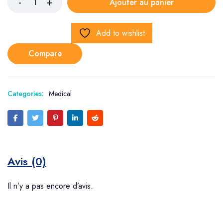
Ajouter au panier
Add to wishlist
Compare
Categories:
Medical
Avis (0)
Il n’y a pas encore d’avis.