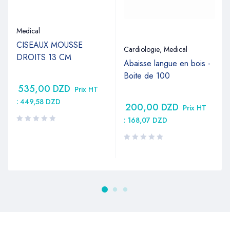
Medical
CISEAUX MOUSSE
Cardiologie
,
Medical
DROITS 13 CM
Abaisse langue en bois -
Boite de 100
535,00
DZD
Prix HT
:
449,58
DZD
200,00
DZD
Prix HT
:
168,07
DZD