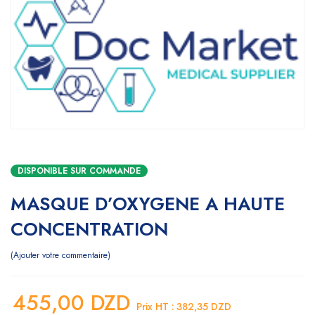
DISPONIBLE SUR COMMANDE
MASQUE D’OXYGENE A HAUTE
CONCENTRATION
Ajouter votre commentaire
455,00
DZD
Prix HT :
382,35
DZD