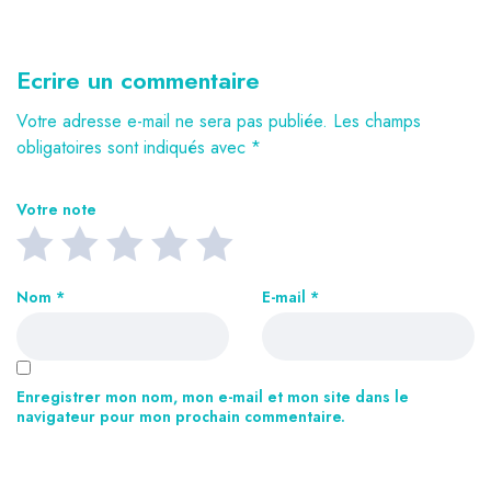
Ecrire un commentaire
Votre adresse e-mail ne sera pas publiée.
Les champs
obligatoires sont indiqués avec
*
Votre note
Nom
*
E-mail
*
Enregistrer mon nom, mon e-mail et mon site dans le
navigateur pour mon prochain commentaire.