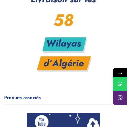
→
Produits associés