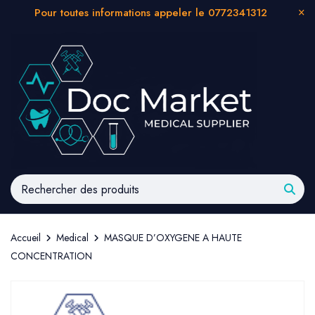
Pour toutes informations appeler le 0772341312
Accueil
Medical
MASQUE D’OXYGENE A HAUTE
CONCENTRATION