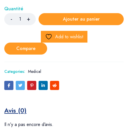
Quantité
Ajouter au panier
Add to wishlist
Compare
Categories:
Medical
Avis (0)
Il n’y a pas encore d’avis.