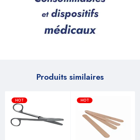
Produits similaires
HOT
HOT