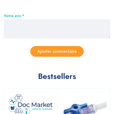
Votre avis
*
Bestsellers