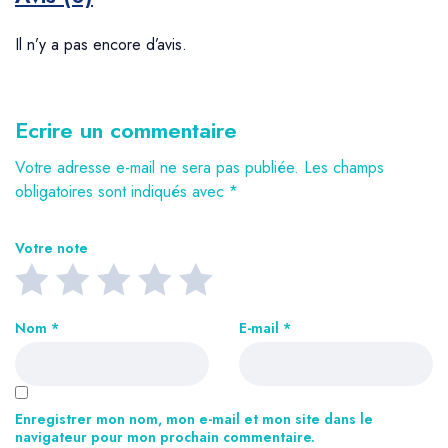
Il n’y a pas encore d’avis.
Ecrire un commentaire
Votre adresse e-mail ne sera pas publiée.
Les champs
obligatoires sont indiqués avec
*
Votre note
Nom
*
E-mail
*
Enregistrer mon nom, mon e-mail et mon site dans le
navigateur pour mon prochain commentaire.