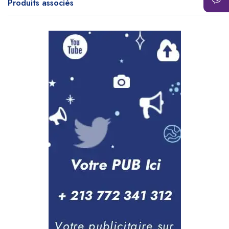
Produits associés