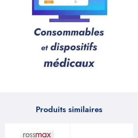
Produits similaires