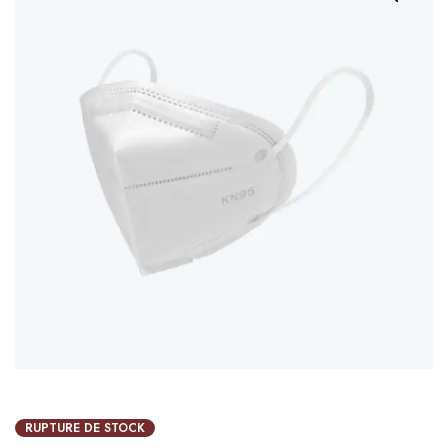
RUPTURE DE STOCK