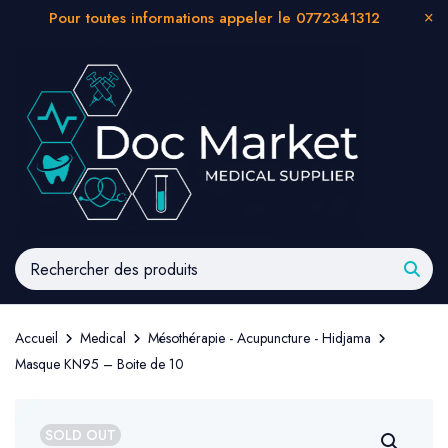
Pour toutes informations appeler le 0772341312
Accueil
Medical
Mésothérapie - Acupuncture - Hidjama
Masque KN95 – Boite de 10
SOLD OUT