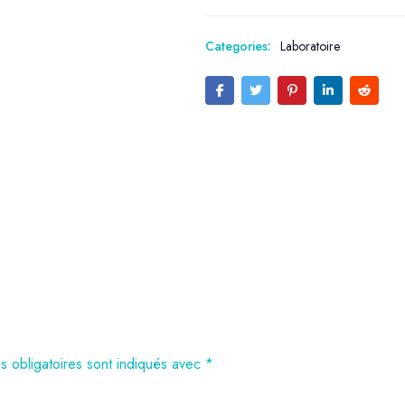
Categories:
Laboratoire
 obligatoires sont indiqués avec
*