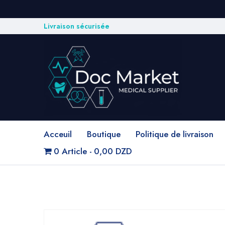
Livraison sécurisée
Acceuil
Boutique
Politique de livraison
0 Article
0,00 DZD