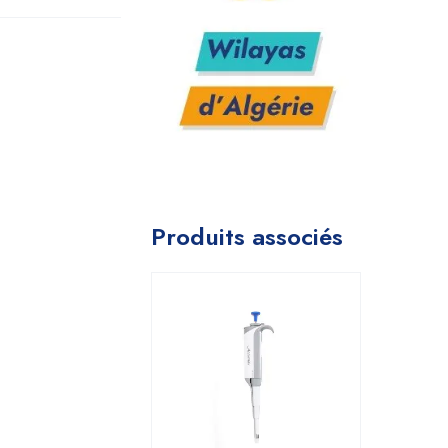
Produits associés