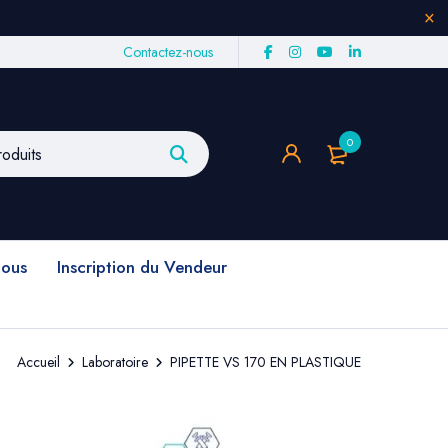
Contactez-nous
0
nous
Inscription du Vendeur
Accueil
Laboratoire
PIPETTE VS 170 EN PLASTIQUE