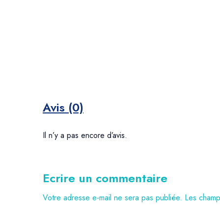
Avis (0)
Il n’y a pas encore d’avis.
Ecrire un commentaire
Votre adresse e-mail ne sera pas publiée.
Les champs