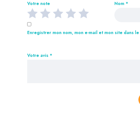
Votre note
Nom
*
Enregistrer mon nom, mon e-mail et mon site dans l
Votre avis
*