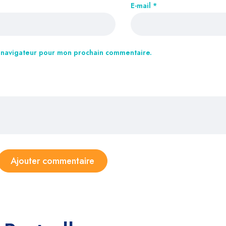
E-mail
*
e navigateur pour mon prochain commentaire.