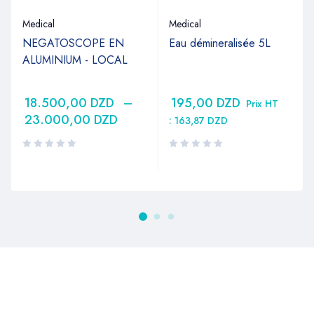
Medical
Medical
NEGATOSCOPE EN
Eau démineralisée 5L
ALUMINIUM - LOCAL
18.500,00
DZD
–
195,00
DZD
Prix HT
23.000,00
DZD
:
163,87
DZD