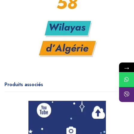
→
Produits associés