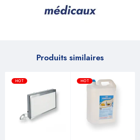
Produits similaires
HOT
HOT