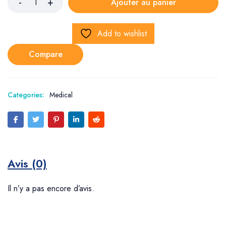
Ajouter au panier
Add to wishlist
Compare
Categories:
Medical
Avis (0)
Il n’y a pas encore d’avis.