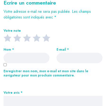
Ecrire un commentaire
Votre adresse e-mail ne sera pas publiée.
Les champs
obligatoires sont indiqués avec
*
Votre note
Nom
*
E-mail
*
Enregistrer mon nom, mon e-mail et mon site dans le
navigateur pour mon prochain commentaire.
Votre avis
*