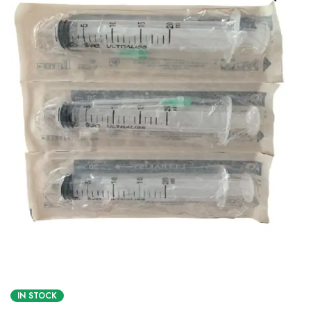
IN STOCK