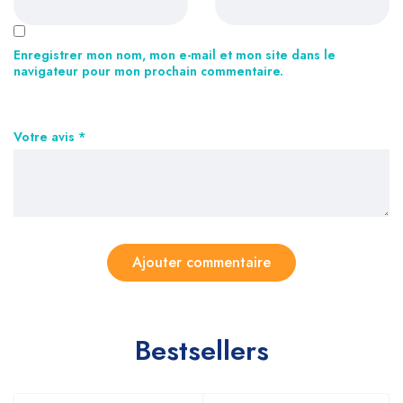
Enregistrer mon nom, mon e-mail et mon site dans le
navigateur pour mon prochain commentaire.
Votre avis
*
Bestsellers