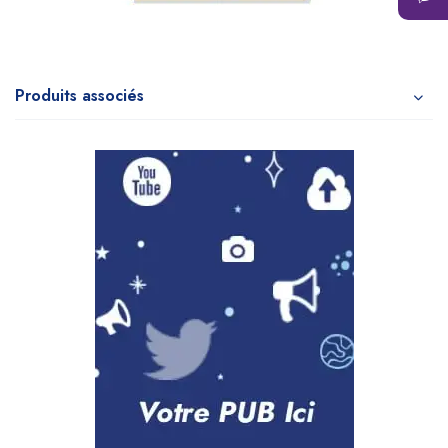
Produits associés