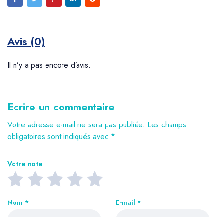
Avis (0)
Il n’y a pas encore d’avis.
Ecrire un commentaire
Votre adresse e-mail ne sera pas publiée.
Les champs
obligatoires sont indiqués avec
*
Votre note
Nom
*
E-mail
*