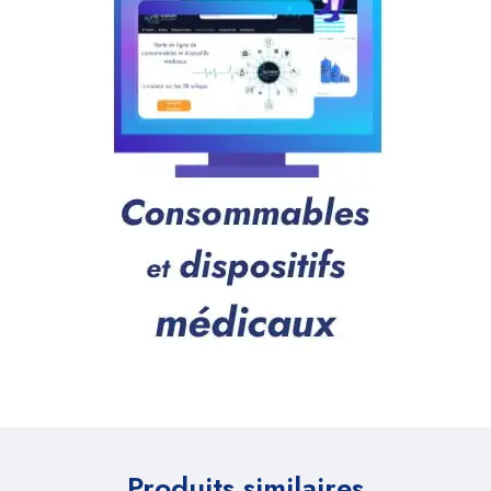
Produits similaires