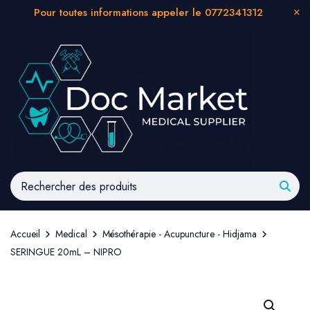
Pour toutes informations appeler le 0772341312
Accueil
Medical
Mésothérapie - Acupuncture - Hidjama
SERINGUE 20mL – NIPRO