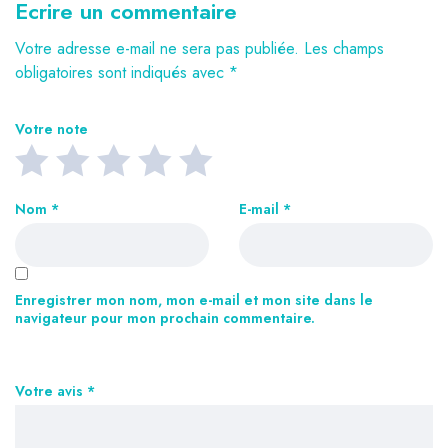
Ecrire un commentaire
Votre adresse e-mail ne sera pas publiée.
Les champs
obligatoires sont indiqués avec
*
Votre note
Nom
*
E-mail
*
Enregistrer mon nom, mon e-mail et mon site dans le
navigateur pour mon prochain commentaire.
Votre avis
*