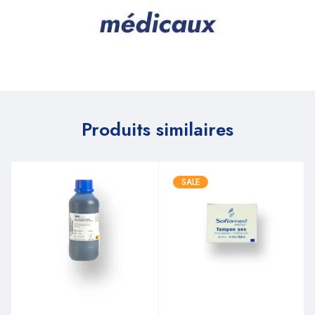
Produits similaires
SALE