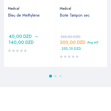
Medical
Medical
Bleu de Methylene
Boite Tampon sec
40,00
DZD
–
350,00
DZD
140,00
DZD
300,00
DZD
Prix HT
:
252,10
DZD