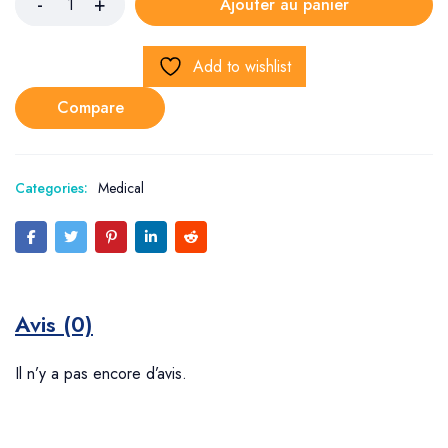
Ajouter au panier
Add to wishlist
Compare
Categories:
Medical
Avis (0)
Il n’y a pas encore d’avis.