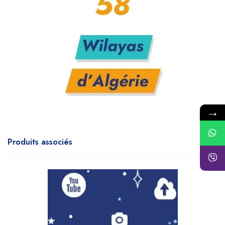
→
Produits associés