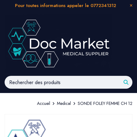
Pour toutes informations appeler le 0772341312
Accueil
Medical
SONDE FOLEY FEMME CH 12